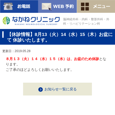
脳神経外科・内科・整形外科・外
科・リハビリテーション科
【休診情報】8月13（火）14（水）15（木）お盆に
て 休診いたします。
更新日：2019.05.28
８月１３（火）１４（水）１５（水）は、お盆のため休診
とな
ります。
ご了承のほどよろしくお願いいたします。
お知らせ一覧に戻る