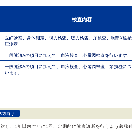
検査内容
医師診察、身体測定、視力検査、聴力検査、尿検査、胸部X線撮
圧測定
一般健診Aの項目に加えて、血液検査、心電図検査を行います。
一般健診Aの項目に加えて、血液検査、心電図検査、業務歴につ
います。
の方向け
に対し、1年以内ごとに1回、定期的に健康診断を行うよう義務