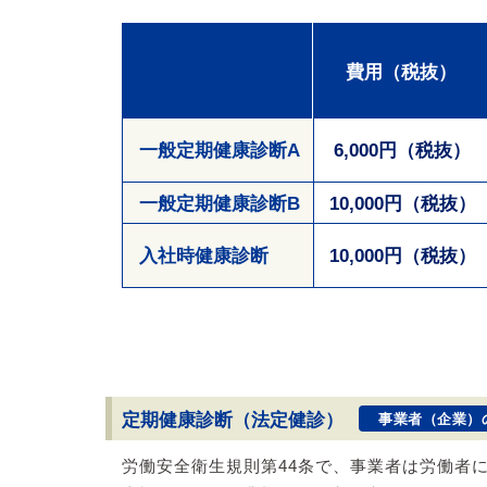
費用（税抜）
一般定期健康診断A
6,000円（税抜）
一般定期健康診断B
10,000円（税抜）
入社時健康診断
10,000円（税抜）
定期健康診断（法定健診）
事業者（企業）
労働安全衛生規則第44条で、事業者は労働者