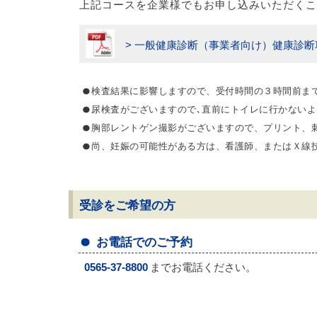
上記コースを企業様でもお申し込みいただくこ
> 一般健康診断（事業者向け）健康診断
検査結果に影響しますので、受付時間の３時間前ま
尿検査がございますので､直前にトイレに行かない
胸部レントゲン撮影がございますので、プリント、
尚、妊娠の可能性がある方は、看護師、またはＸ線
受診をご希望の方
お電話でのご予約
0565-37-8800
までお電話ください。